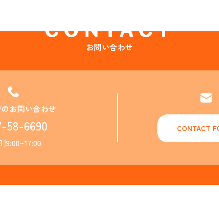
CONTACT
お問い合わせ
でのお問い合わせ
7-58-6690
CONTACT F
]9:00~17:00