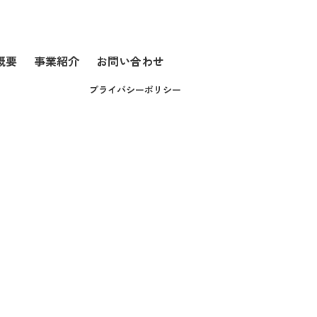
概要
事業紹介
お問い合わせ
プライバシーポリシー