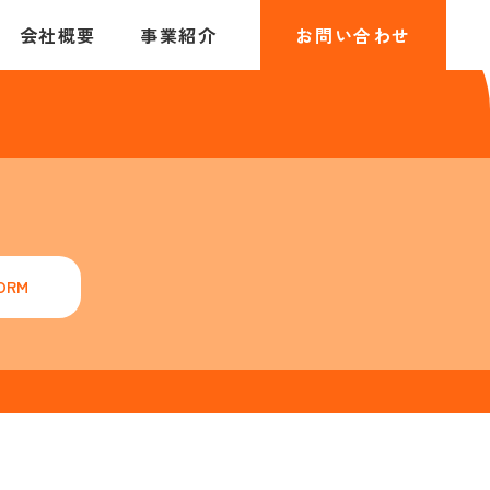
会社概要
事業紹介
お問い合わせ
ORM