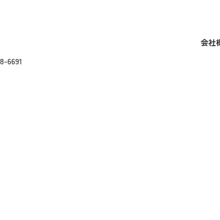
会社
8-6691