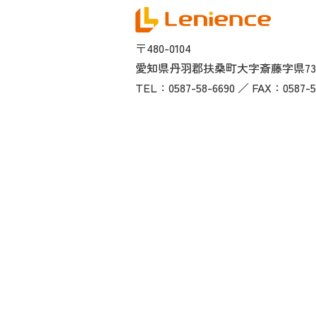
〒480-0104
愛知県丹羽郡扶桑町大字斎藤字県73
TEL：0587-58-6690 ／ FAX：0587-5